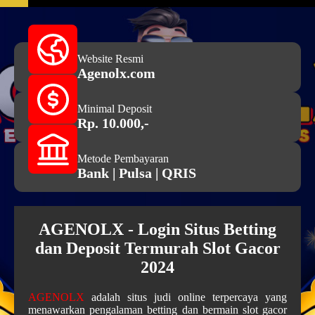
Website Resmi
Agenolx.com
Minimal Deposit
Rp. 10.000,-
Metode Pembayaran
Bank | Pulsa | QRIS
AGENOLX - Login Situs Betting
dan Deposit Termurah Slot Gacor
2024
AGENOLX
adalah situs judi online terpercaya yang
menawarkan pengalaman betting dan bermain slot gacor